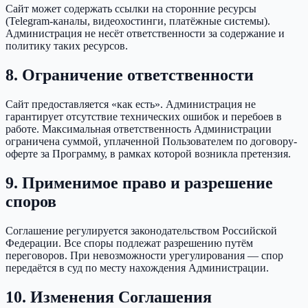
Сайт может содержать ссылки на сторонние ресурсы
(Telegram-каналы, видеохостинги, платёжные системы).
Администрация не несёт ответственности за содержание и
политику таких ресурсов.
8. Ограничение ответственности
Сайт предоставляется «как есть». Администрация не
гарантирует отсутствие технических ошибок и перебоев в
работе. Максимальная ответственность Администрации
ограничена суммой, уплаченной Пользователем по договору-
оферте за Программу, в рамках которой возникла претензия.
9. Применимое право и разрешение
споров
Соглашение регулируется законодательством Российской
Федерации. Все споры подлежат разрешению путём
переговоров. При невозможности урегулирования — спор
передаётся в суд по месту нахождения Администрации.
10. Изменения Соглашения