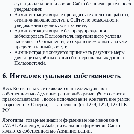
функциональность и состав Сайта без предварительного
уведомления;
Администрация вправе проводить технические работы,
ограничивающие доступ к Сайту; по возможности
уведомления публикуются заранее;
Администрация вправе без предупреждения
заблокировать Пользователя, нарушившего условия
настоящего Соглашения, с сохранением оплаты за уже
предоставленный доступ;
Администрация обязуется принимать разумные меры
для защиты учётных записей и персональных данных
Пользователей.
6. Интеллектуальная собственность
Весь Контент на Сайте является интеллектуальной
собственностью Администрации либо размещён с согласия
правообладателей. Любое использование Контента вне рамок,
разрешённых Оферой, — запрещено (ст. 1229, 1259, 1270 ГК
РФ).
Логотипы, товарные знаки и фирменные наименования
«VAAL Academy», «Vaal», визуальное оформление Сайта
являются собственностью Администрации.