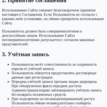
2. Принятие соглашения
Использование Сайта означает безоговорочное принятие
настоящего Соглашения. Если Пользователь не согласен с
какими-либо условиями, он обязан прекратить использование
Сайта.
Пользователь должен быть совершеннолетним и
дееспособным лицом. Использование Сайта
несовершеннолетними допускается с согласия законных
представителей.
3. Учётная запись
Пользователь несёт ответственность за сохранность
пароля от учётной записи.
Пользователь обязуется предоставлять достоверные
данные при регистрации.
Передача учётной записи третьим лицам запрещена.
При обнаружении факта передачи доступа
Администрация вправе заблокировать учётную запись
без возврата оплаченных средств.
При подозрении на несанкционированный доступ
Пользователь обязан незамедлительно сообщить